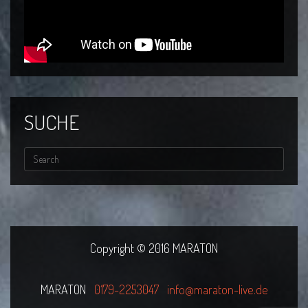
SUCHE
Copyright © 2016 MARATON
MARATON
0179-2253047
info@maraton-live.de