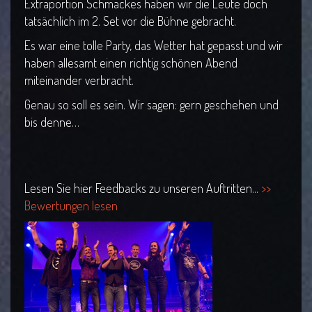
Extraportion Schmackes haben wir die Leute doch
tatsächlich im 2. Set vor die Bühne gebracht.
Es war eine tolle Party, das Wetter hat gepasst und wir
haben allesamt einen richtig schönen Abend
miteinander verbracht.
Genau so soll es sein. Wir sagen: gern geschehen und
bis denne…
Lesen Sie hier Feedbacks zu unseren Auftritten...
>>
Bewertungen lesen