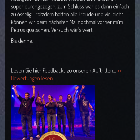
super durchgezogen, zum Schluss war es dann einfach
zu össelig. Trotzdem hatten alle Freude und vielleicht
können wir beim nächsten Mal nochmal vorher mi‘m
Petrus quatschen. Versuch wär‘s wert.
Bis denne…
Lesen Sie hier Feedbacks zu unseren Auftritten...
>>
Bewertungen lesen